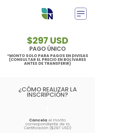
$297 USD
PAGO ÚNICO
*MONTO SOLO PARA PAGOS EN DIVISAS
(CONSULTAR EL PRECIO EN BOLÍVARES
ANTES DE TRANSFERIR)
¿CÓMO REALIZAR LA
INSCRIPCIÓN?
1
Cancela
el monto
correspondiente de la
Certificación ($297 USD)