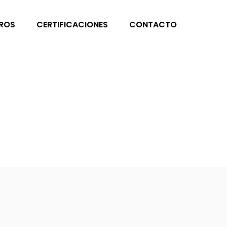
ROS
CERTIFICACIONES
CONTACTO