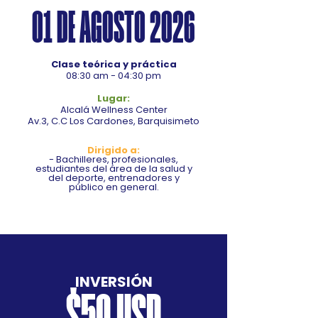
01 DE AGOSTO 2026
Clase teórica y práctica
08:30 am - 04:30 pm
Lugar:
Alcalá Wellness Center
Av.3, C.C Los Cardones, Barquisimeto
Dirigido a:
- Bachilleres, profesionales,
estudiantes del área de la salud y
del deporte, entrenadores y
público en general.
INVERSIÓN