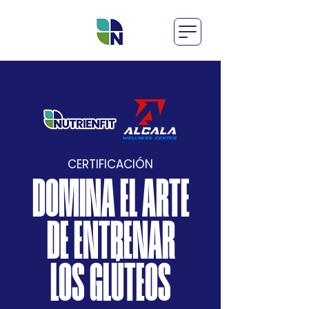
CERTIFICACIÓN
DOMINA EL ARTE
DE ENTRENAR
LOS GLÚTEOS